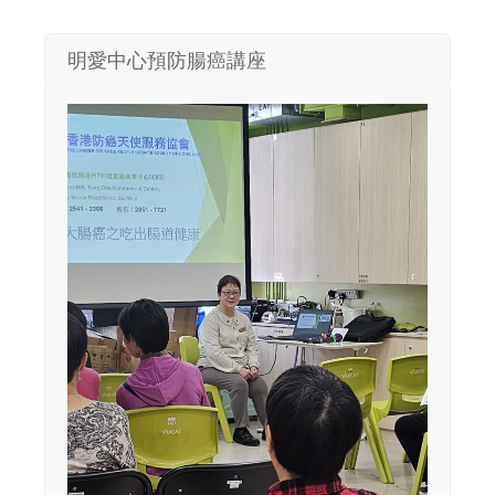
明愛中心預防腸癌講座