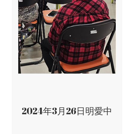
2024年3月26日明愛中