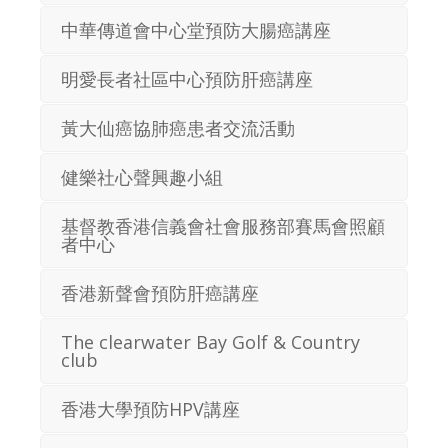
中華傳道會中心堂預防大腸癌講座
明愛長者社區中心預防肝癌講座
黃大仙癌協肺癌患者交流活動
健樂社心聲興趣小組
基督教香港信義會社會服務部賽馬會照顧
者中心
香港新聲會預防肝癌講座
The clearwater Bay Golf & Country
club
香港大學預防HPV講座