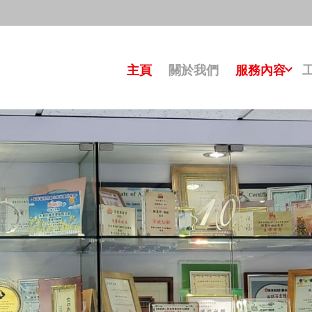
主頁
關於我們
服務內容