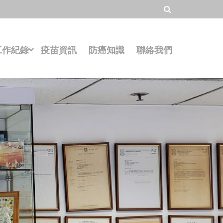
工作紀錄
疫苗資訊
防癌知識
聯絡我們